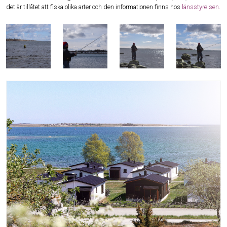
det är tillåtet att fiska olika arter och den informationen finns hos
länsstyrelsen.